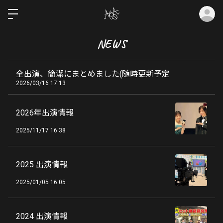
ロ
NEWS
全出演、簡潔にまとめました(随時更新予定
2026/03/16 17:13
2026年出演情報
2025/11/17 16:38
2025 出演情報
2025/01/05 16:05
2024 出演情報