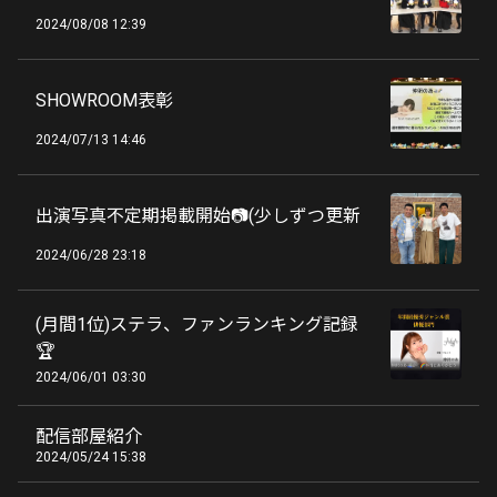
2024/08/08 12:39
SHOWROOM表彰
2024/07/13 14:46
出演写真不定期掲載開始📷(少しずつ更新
2024/06/28 23:18
(月間1位)ステラ、ファンランキング記録
🏆
2024/06/01 03:30
配信部屋紹介
2024/05/24 15:38