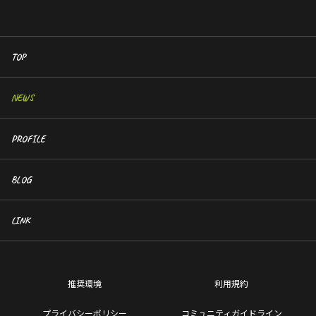
TOP
NEWS
PROFILE
BLOG
LINK
推奨環境
利用規約
プライバシーポリシー
コミュニティガイドライン