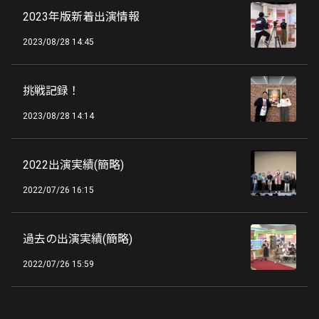
2023年版新着出演情報
2023/08/28 14:45
挑戦記録！
2023/08/28 14:14
2022出演実績(簡略)
2022/07/26 16:15
過去の出演実績(簡略)
2022/07/26 15:59